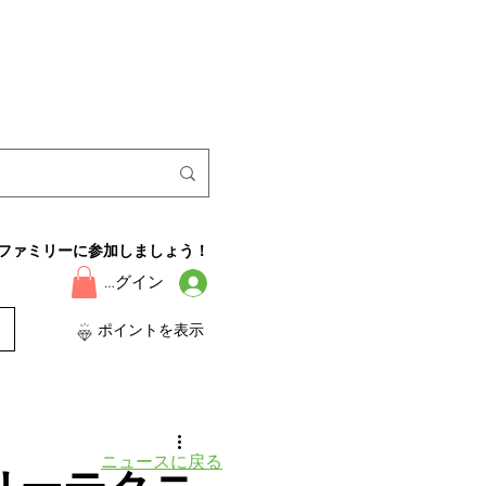
ファミリーに参加しましょう！
ログイン
ポイントを表示
ニュースに戻る