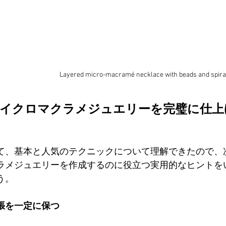
Layered micro-macramé necklace with beads and spira
イクロマクラメジュエリーを完璧に仕上
て、基本と人気のテクニックについて理解できたので、
ラメジュエリーを作成するのに役立つ実用的なヒントを
う。
張を一定に保つ