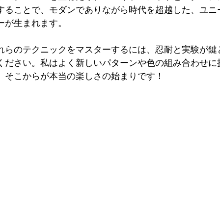
することで、モダンでありながら時代を超越した、ユニ
ーが生まれます。
れらのテクニックをマスターするには、忍耐と実験が鍵
ください。私はよく新しいパターンや色の組み合わせに
、そこからが本当の楽しさの始まりです！