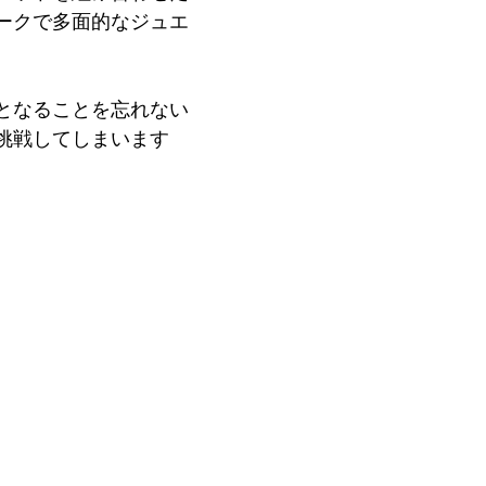
ークで多面的なジュエ
となることを忘れない
挑戦してしまいます