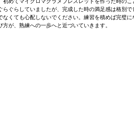
。初めてマイクロマクラメブレスレットを作った時のこ
ぐらぐらしていましたが、完成した時の満足感は格別で
でなくても心配しないでください。練習を積めば完璧に
び方が、熟練への一歩へと近づいていきます。