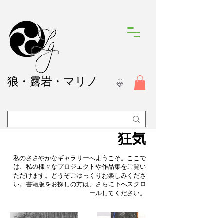
狼
・露岩・マリノ
狂気
私のささやかなギャラリーへようこそ。ここで
は、私の様々なプロジェクトや作品集をご覧い
ただけます。どうぞごゆっくりお楽しみくださ
い。書籍版をお探しの方は、さらに下へスクロ
ールしてください。