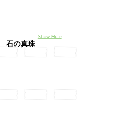
Show More
石の真珠