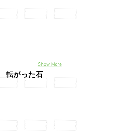
Show More
転がった石