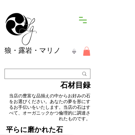
狼
・露岩・マリノ
石材目録
当店の豊富な品揃えの中からお好みの石
をお選びください。あなたの夢を形にす
るお手伝いをいたします。当店の石はす
べて、オーガニックかつ倫理的に調達さ
れたものです。
平らに磨かれた石