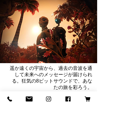
遥か遠くの宇宙から、過去の音波を通
して未来へのメッセージが届けられ
る。狂気の8ビットサウンドで、あな
たの旅を彩ろう。