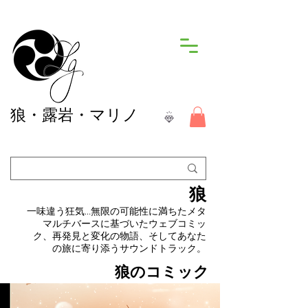
狼
・露岩・マリノ
狼
一味違う狂気…無限の可能性に満ちたメタ
マルチバースに基づいたウェブコミッ
ク、再発見と変化の物語、そしてあなた
の旅に寄り添うサウンドトラック。
狼のコミック