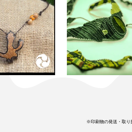
※印刷物の発送・取り