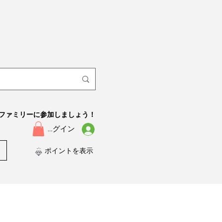
ファミリーに参加しましょう！
ログイン
ポイントを表示