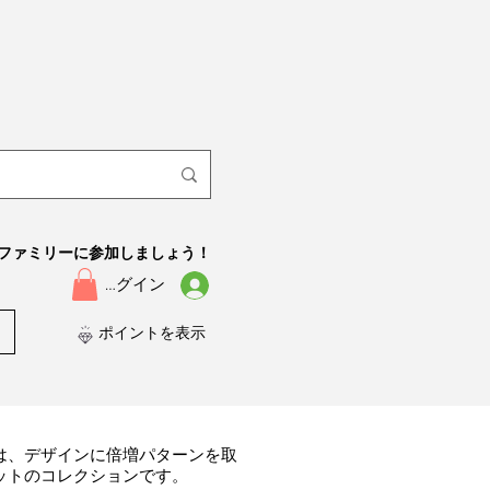
ファミリーに参加しましょう！
ログイン
ポイントを表示
は、デザインに倍増パターンを取
ットのコレクションです。