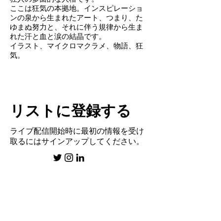
ここは狂気の本拠地。インスピレーショ
ンの泉から生まれたアート、つまり、た
ゆまぬ努力と、それに伴う規律から生ま
れた汗と血と涙の結晶です。
イラスト、マイクロマクラメ、物語、狂
気。
リストに登録する
ライブ配信開始時に最初の情報を受け
取るにはサインアップしてください。