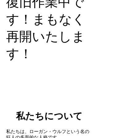
復旧作業中で
す！まもなく
再開いたしま
す！
私たちについて
私たちは、ローガン・ウルフという名の
狂人の多面的な人格です。