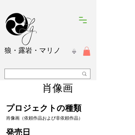
狼
・露岩・マリノ
肖像画
プロジェクトの種類
肖像画（依頼作品および非依頼作品）
発売日