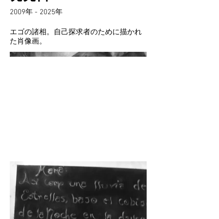
2009年 - 2025年
エゴの諸相。自己探求者のために描かれ
た肖像画。