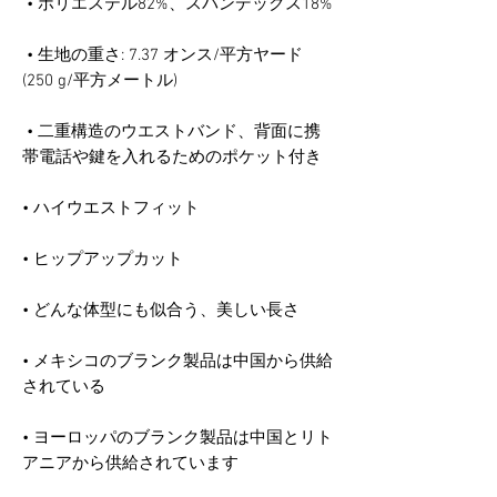
 • 生地の重さ: 7.37 オンス/平方ヤード 
 • 二重構造のウエストバンド、背面に携
• メキシコのブランク製品は中国から供給
• ヨーロッパのブランク製品は中国とリト