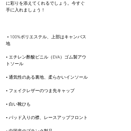
に彩りを添えてくれるでしょう。今すぐ
 • 100%ポリエステル、上部はキャンバス
• エチレン酢酸ビニル（EVA）ゴム製アウ