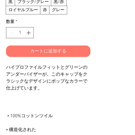
黒
ブラック/グレー
黒/赤
ロイヤルブルー
赤
グレー
数量
*
カートに追加する
ハイプロファイルフィットとグリーンの
アンダーバイザーが、このキャップをク
ラシックなデザインにポップなカラーで