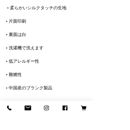
この商品はご注文をいただいてからすぐ
にお客様専用に製作いたしますので、お
届けまで少々お時間をいただいておりま