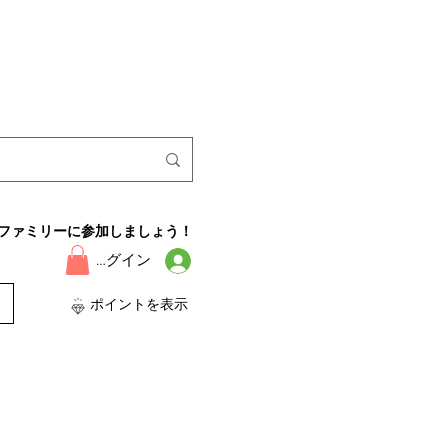
ファミリーに参加しましょう！
ログイン
ポイントを表示