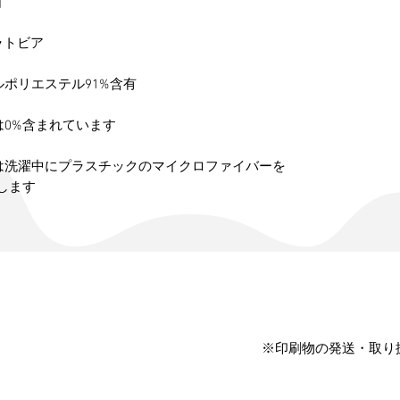
品は洗濯中にプラスチックのマイクロファイバーを
します
※印刷物の発送・取り