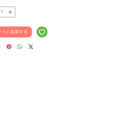
ートに追加する