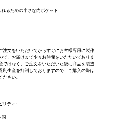
ご注文をいただいてからすぐにお客様専用に製作
ので、お届けまで少々お時間をいただいておりま
産ではなく、ご注文をいただいた後に商品を製造
過剰生産を抑制しておりますので、ご購入の際は