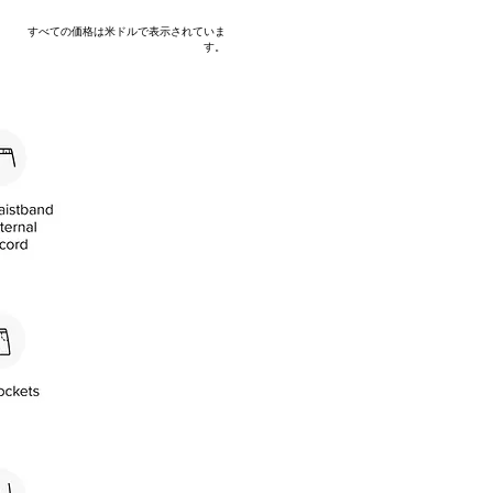
すべての価格は米ドルで表示されていま
す。